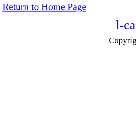
Return to Home Page
l-ca
Copyri