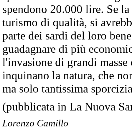
spendono 20.000 lire. Se la
turismo di qualità, si avre
parte dei sardi del loro ben
guadagnare di più economic
l'invasione di grandi masse 
inquinano la natura, che no
ma solo tantissima sporcizia
(pubblicata in La Nuova Sa
Lorenzo Camillo