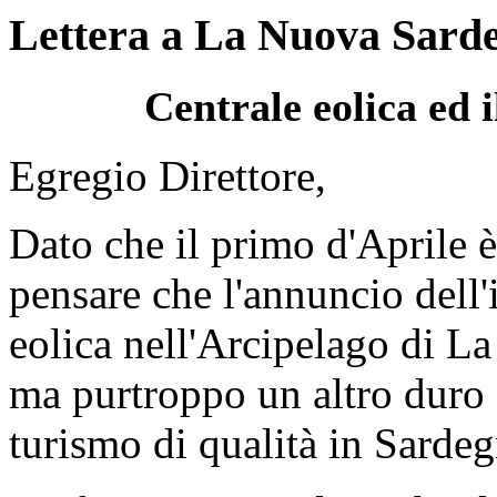
Lettera a La Nuova Sard
Centrale eolica ed
Egregio Direttore,
Dato che il primo d'Aprile è
pensare che l'annuncio dell'
eolica nell'Arcipelago di L
ma purtroppo un altro duro c
turismo di qualità in Sardeg