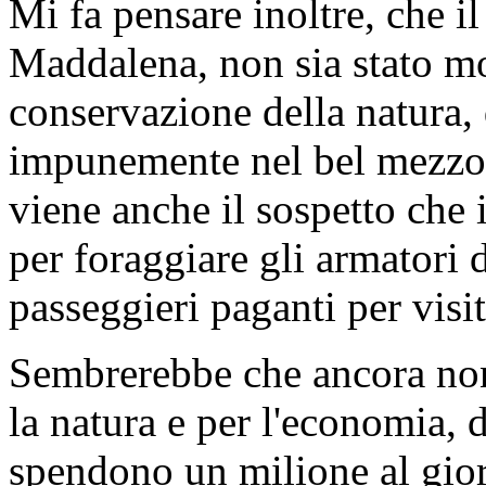
Mi fa pensare inoltre, che i
Maddalena, non sia stato mo
conservazione della natura, 
impunemente nel bel mezzo,
viene anche il sospetto che 
per foraggiare gli armatori d
passeggieri paganti per visit
Sembrerebbe che ancora non 
la natura e per l'economia, d
spendono un milione al gior