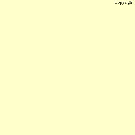
Copyright 